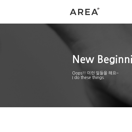
New Beginn
Oops!! 이런 일들을 해요~
I do these things.