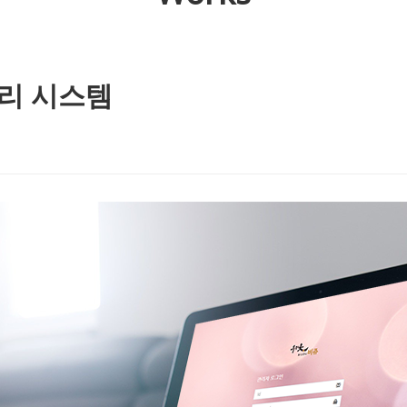
리 시스템