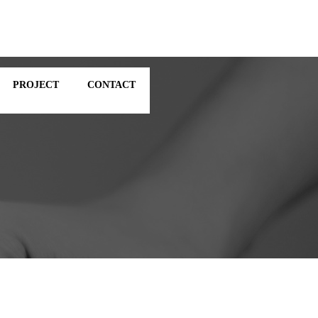
PROJECT
CONTACT